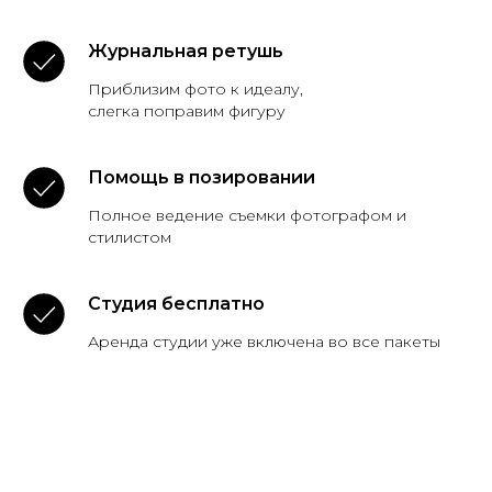
Журнальная ретушь
Приблизим фото к идеалу,
слегка поправим фигуру
Помощь в позировании
Полное ведение съемки фотографом и
стилистом
Студия бесплатно
Аренда студии уже включена во все пакеты