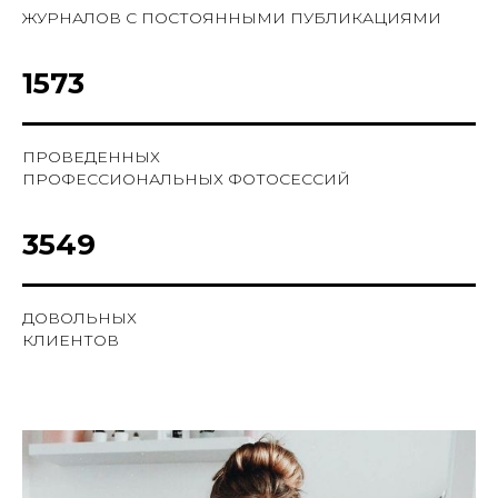
ЖУРНАЛОВ С ПОСТОЯННЫМИ ПУБЛИКАЦИЯМИ
1573
ПРОВЕДЕННЫХ
ПРОФЕССИОНАЛЬНЫХ ФОТОСЕССИЙ
3549
ДОВОЛЬНЫХ
КЛИЕНТОВ