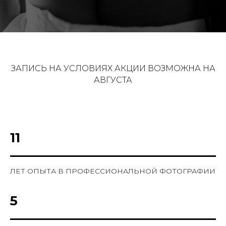
ЗАПИСЬ НА УСЛОВИЯХ АКЦИИ ВОЗМОЖНА НА
АВГУСТА
11
ЛЕТ ОПЫТА В ПРОФЕССИОНАЛЬНОЙ ФОТОГРАФИИ
5