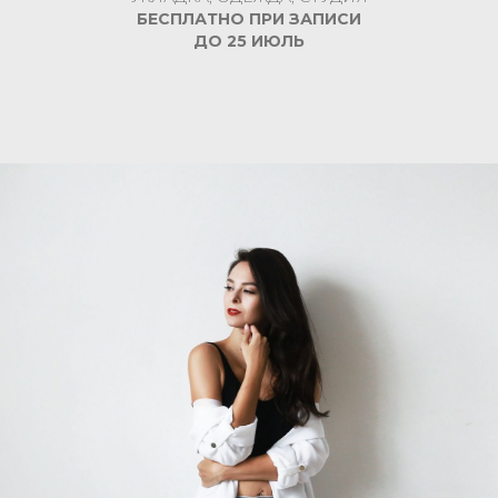
БЕСПЛАТНО ПРИ ЗАПИСИ
ДО 25 ИЮЛЬ