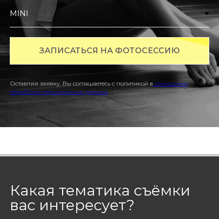
ЗАПИСАТЬСЯ НА ФОТОСЕССИЮ
Оставляя заявку, Вы соглашаетесь с политикой в
отношении
обработки персональных данных.
Какая тематика съёмки
вас интересует?