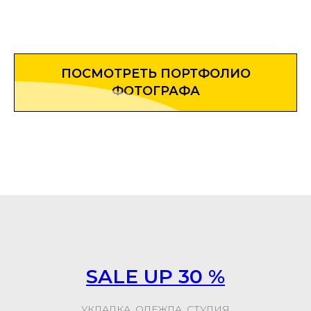
ПОСМОТРЕТЬ ПОРТФОЛИО
ФОТОГРАФА
SALE UP 30 %
УКЛАДКА, ОДЕЖДА, СТУДИЯ