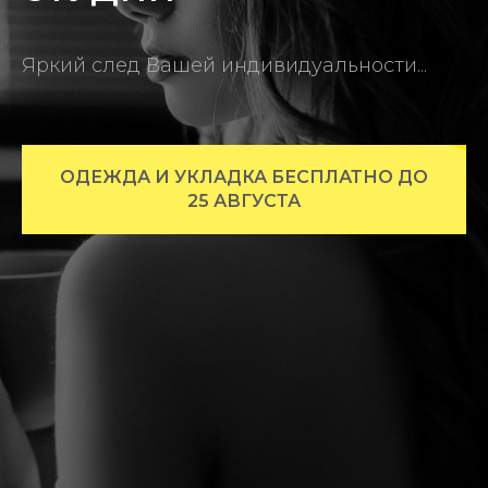
Яркий след Вашей индивидуальности...
ОДЕЖДА И УКЛАДКА БЕСПЛАТНО ДО
25 АВГУСТА