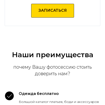
ЗАПИСАТЬСЯ
Наши преимущества
почему Вашу фотосессию стоить
доверить нам?
Одежда бесплатно
Большой каталог платьев, боди и аксессуаров