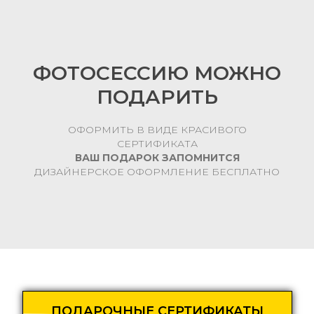
ФОТОСЕССИЮ МОЖНО
ПОДАРИТЬ
ОФОРМИТЬ В ВИДЕ КРАСИВОГО
СЕРТИФИКАТА
ВАШ ПОДАРОК ЗАПОМНИТСЯ
ДИЗАЙНЕРСКОЕ ОФОРМЛЕНИЕ БЕСПЛАТНО
ПОДАРОЧНЫЕ СЕРТИФИКАТЫ