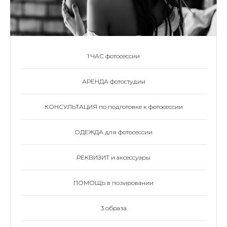
1 ЧАС фотосессии
АРЕНДА фотостудии
КОНСУЛЬТАЦИЯ по подготовке к фотосессии
ОДЕЖДА для фотосессии
РЕКВИЗИТ и аксессуары
ПОМОЩЬ в позировании
3 образа