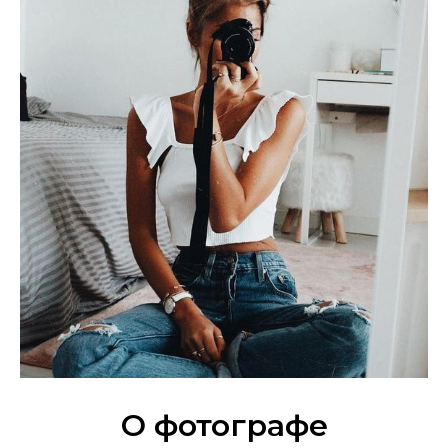
О фотографе