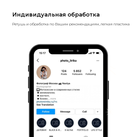
Индивидуальная обработка
Ретушь и обработка по Вашим рекомендациям, легкая пластика