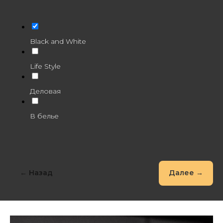
Black and White
Life Style
Деловая
В белье
← Назад
Далее →