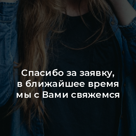
Спасибо за заявку,
в ближайшее время
мы с Вами свяжемся